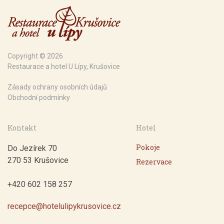
Copyright © 2026
Restaurace a hotel U Lípy, Krušovice
Zásady ochrany osobních údajů
Obchodní podmínky
Kontakt
Hotel
Pokoje
Do Jezírek 70
270 53 Krušovice
Rezervace
+420 602 158 257
recepce@hotelulipykrusovice.cz