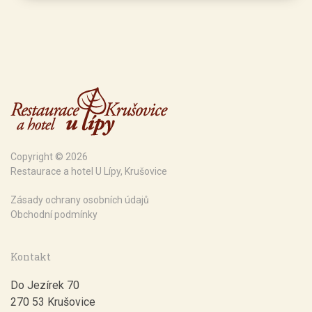
Copyright © 2026
Restaurace a hotel U Lípy, Krušovice
Zásady ochrany osobních údajů
Obchodní podmínky
Kontakt
Do Jezírek 70
270 53 Krušovice