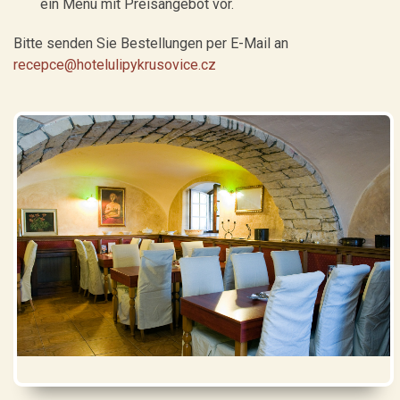
ein Menü mit Preisangebot vor.
Bitte senden Sie Bestellungen per E-Mail an
recepce@hotelulipykrusovice.cz