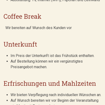
Coffee Break
Wir bereiten auf Wunsch des Kunden vor
Unterkunft
Im Preis der Unterkunft ist das Frühstück enthalten.
Auf Bestellung können wir ein vergünstigtes
Preisangebot machen.
Erfrischungen und Mahlzeiten
Wir bieten Verpflegung nach individuellen Wünschen an.
Auf Wunsch bereiten wir vor Beginn der Veranstaltung